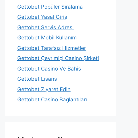
Gettobet Popüler Sıralama
Gettobet Yasal Giriş
Gettobet Servis Adresi
Gettobet Mobil Kullanım
Gettobet Tarafsız Hizmetler
Gettobet Çevrimiçi Casino Şirketi
Gettobet Casino Ve Bahis
Gettobet Lisans
Gettobet Ziyaret Edin
Gettobet Casino Bağlantıları