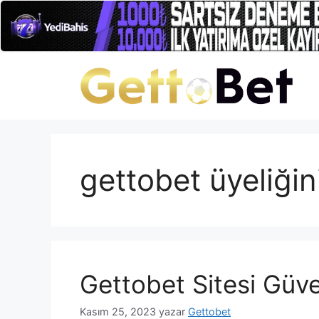
İçeriğe
atla
gettobet üyeliği
Gettobet Sitesi Güven
Kasım 25, 2023
yazar
Gettobet