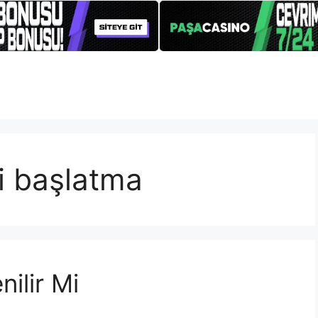
ni başlatma
ilir Mi