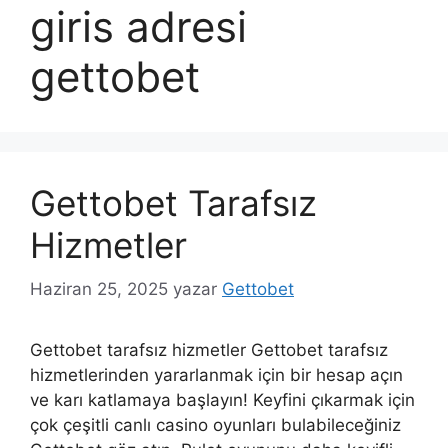
giris adresi
gettobet
Gettobet Tarafsız
Hizmetler
Haziran 25, 2025
yazar
Gettobet
Gettobet tarafsız hizmetler Gettobet tarafsız
hizmetlerinden yararlanmak için bir hesap açın
ve karı katlamaya başlayın! Keyfini çıkarmak için
çok çeşitli canlı casino oyunları bulabileceğiniz