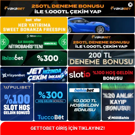
×
GETTOBET GİRİŞ İÇİN TIKLAYINIZ!