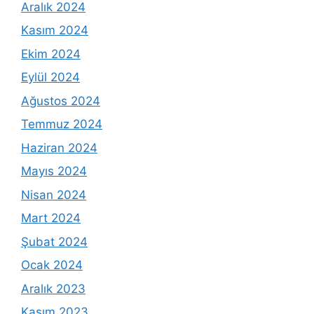
Aralık 2024
Kasım 2024
Ekim 2024
Eylül 2024
Ağustos 2024
Temmuz 2024
Haziran 2024
Mayıs 2024
Nisan 2024
Mart 2024
Şubat 2024
Ocak 2024
Aralık 2023
Kasım 2023