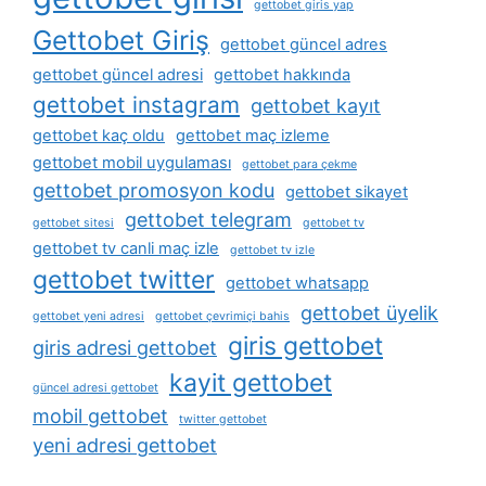
gettobet giris yap
Gettobet Giriş
gettobet güncel adres
gettobet güncel adresi
gettobet hakkında
gettobet instagram
gettobet kayıt
gettobet kaç oldu
gettobet maç izleme
gettobet mobil uygulaması
gettobet para çekme
gettobet promosyon kodu
gettobet sikayet
gettobet telegram
gettobet sitesi
gettobet tv
gettobet tv canli maç izle
gettobet tv izle
gettobet twitter
gettobet whatsapp
gettobet üyelik
gettobet yeni adresi
gettobet çevrimiçi bahis
giris gettobet
giris adresi gettobet
kayit gettobet
güncel adresi gettobet
mobil gettobet
twitter gettobet
yeni adresi gettobet