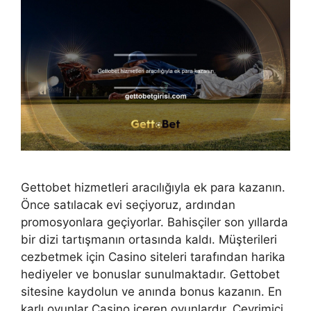
Gettobet hizmetleri aracılığıyla ek para kazanın.
Önce satılacak evi seçiyoruz, ardından
promosyonlara geçiyorlar. Bahisçiler son yıllarda
bir dizi tartışmanın ortasında kaldı. Müşterileri
cezbetmek için Casino siteleri tarafından harika
hediyeler ve bonuslar sunulmaktadır. Gettobet
sitesine kaydolun ve anında bonus kazanın. En
karlı oyunlar Casino içeren oyunlardır. Çevrimiçi