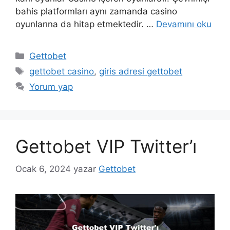
bahis platformları aynı zamanda casino
oyunlarına da hitap etmektedir. …
Devamını oku
Kategoriler
Gettobet
Etiketler
gettobet casino
,
giris adresi gettobet
Yorum yap
Gettobet VIP Twitter’ı
Ocak 6, 2024
yazar
Gettobet