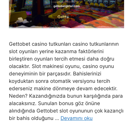
Gettobet casino tutkunları casino tutkunlarının
slot oyunları yerine kazanma faktörlerini
birleştiren oyunları tercih etmesi daha doğru
olacaktır. Slot makinesi oyunu, casino oyunu
deneyiminin bir parçasıdır. Bahislerinizi
koyduktan sonra otomatik versiyonu tercih
ederseniz makine dönmeye devam edecektir.
Neden? Kazandığınızda bunun karşılığında para
alacaksınız. Sunulan bonus göz önüne
alındığında Gettobet slot oyununun çok kazançlı
bir bahis olduğunu …
Devamını oku