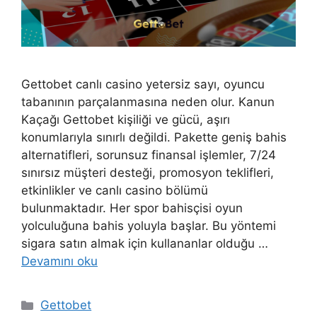
Gettobet canlı casino yetersiz sayı, oyuncu
tabanının parçalanmasına neden olur. Kanun
Kaçağı Gettobet kişiliği ve gücü, aşırı
konumlarıyla sınırlı değildi. Pakette geniş bahis
alternatifleri, sorunsuz finansal işlemler, 7/24
sınırsız müşteri desteği, promosyon teklifleri,
etkinlikler ve canlı casino bölümü
bulunmaktadır. Her spor bahisçisi oyun
yolculuğuna bahis yoluyla başlar. Bu yöntemi
sigara satın almak için kullananlar olduğu …
Devamını oku
Kategoriler
Gettobet