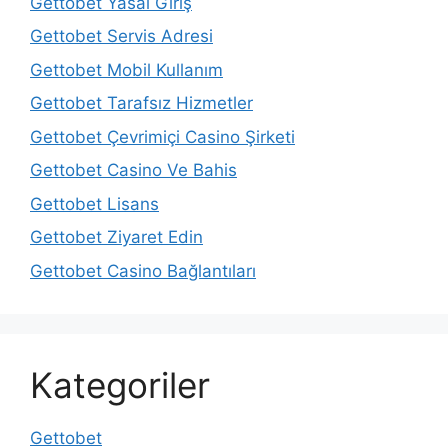
Gettobet Yasal Giriş
Gettobet Servis Adresi
Gettobet Mobil Kullanım
Gettobet Tarafsız Hizmetler
Gettobet Çevrimiçi Casino Şirketi
Gettobet Casino Ve Bahis
Gettobet Lisans
Gettobet Ziyaret Edin
Gettobet Casino Bağlantıları
Kategoriler
Gettobet