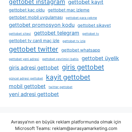
gettobet instagram
gettobet kayıt
gettobet kaç oldu
gettobet maç izleme
gettobet mobil uygulaması
gettobet para çekme
gettobet promosyon kodu
gettobet sikayet
gettobet telegram
gettobet sitesi
gettobet tv
gettobet tv canli maç izle
gettobet tv izle
gettobet twitter
gettobet whatsapp
gettobet üyelik
gettobet yeni adresi
gettobet çevrimiçi bahis
giris gettobet
giris adresi gettobet
kayit gettobet
güncel adresi gettobet
mobil gettobet
twitter gettobet
yeni adresi gettobet
Avrasya'nın en büyük reklam platformunda olmak için
Microsoft Teams:
reklam@avrasyamarketing.com