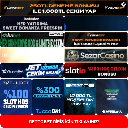
×
GETTOBET GİRİŞ İÇİN TIKLAYINIZ!