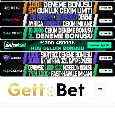
İçeriğe
atla
Menü