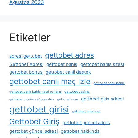
Ağustos 2023
Etiketler
gettobet adres
adresi gettobet
Gettobet Adresi
gettobet bahis
gettobet bahis sitesi
gettobet bonus
gettobet canli destek
gettobet canli maç izle
gettobet canlı bahis
gettobet canlı bahis nasıl oynanır
gettobet casino
gettobet giris adresi
gettobet casino sağlayıcıları
gettobet com
gettobet girisi
gettobet giris yap
Gettobet Giriş
gettobet güncel adres
gettobet güncel adresi
gettobet hakkında