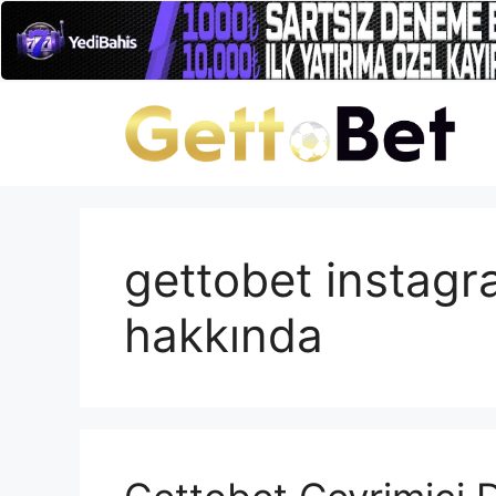
İçeriğe
atla
gettobet instagr
hakkında