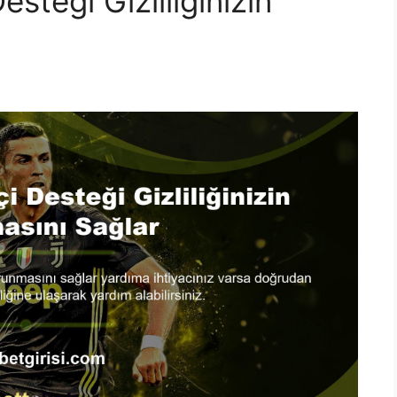
steği Gizliliğinizin