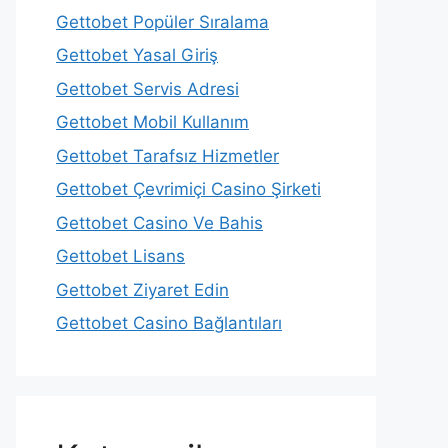
Gettobet Popüler Sıralama
Gettobet Yasal Giriş
Gettobet Servis Adresi
Gettobet Mobil Kullanım
Gettobet Tarafsız Hizmetler
Gettobet Çevrimiçi Casino Şirketi
Gettobet Casino Ve Bahis
Gettobet Lisans
Gettobet Ziyaret Edin
Gettobet Casino Bağlantıları