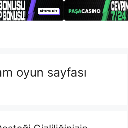
am oyun sayfası