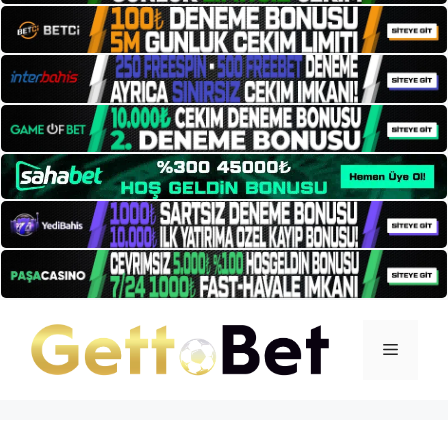
İçeriğe
atla
Menü