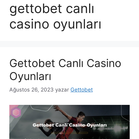
gettobet canlı
casino oyunları
Gettobet Canlı Casino
Oyunları
Ağustos 26, 2023
yazar
Gettobet