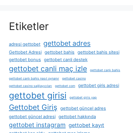
Etiketler
gettobet adres
adresi gettobet
Gettobet Adresi
gettobet bahis
gettobet bahis sitesi
gettobet bonus
gettobet canli destek
gettobet canli maç izle
gettobet canlı bahis
gettobet canlı bahis nasıl oynanır
gettobet casino
gettobet giris adresi
gettobet casino sağlayıcıları
gettobet com
gettobet girisi
gettobet giris yap
Gettobet Giriş
gettobet güncel adres
gettobet güncel adresi
gettobet hakkında
gettobet instagram
gettobet kayıt