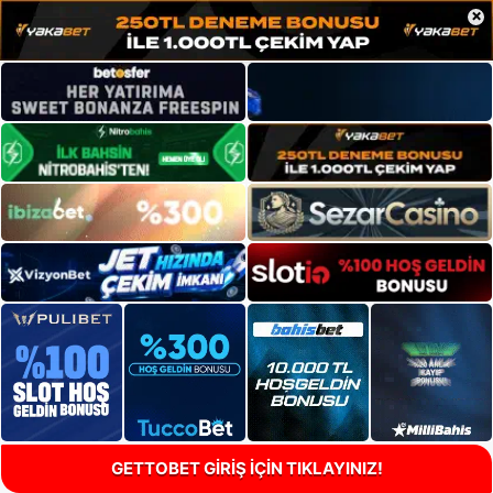
×
GETTOBET GİRİŞ İÇİN TIKLAYINIZ!