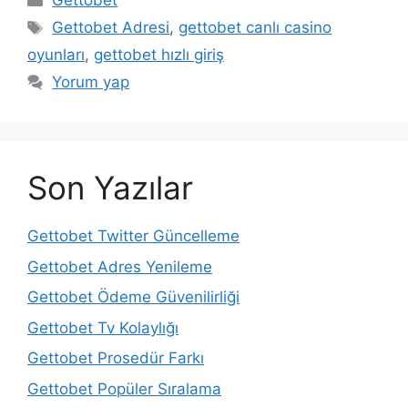
Gettobet
Etiketler
Gettobet Adresi
,
gettobet canlı casino
oyunları
,
gettobet hızlı giriş
Yorum yap
Son Yazılar
Gettobet Twitter Güncelleme
Gettobet Adres Yenileme
Gettobet Ödeme Güvenilirliği
Gettobet Tv Kolaylığı
Gettobet Prosedür Farkı
Gettobet Popüler Sıralama