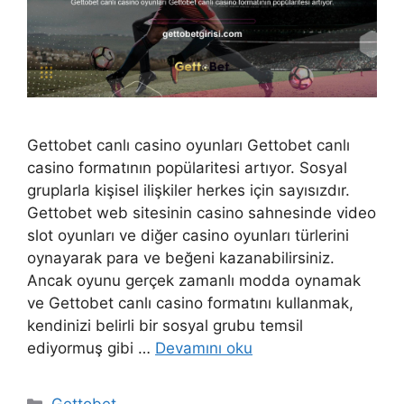
Gettobet canlı casino oyunları Gettobet canlı
casino formatının popülaritesi artıyor. Sosyal
gruplarla kişisel ilişkiler herkes için sayısızdır.
Gettobet web sitesinin casino sahnesinde video
slot oyunları ve diğer casino oyunları türlerini
oynayarak para ve beğeni kazanabilirsiniz.
Ancak oyunu gerçek zamanlı modda oynamak
ve Gettobet canlı casino formatını kullanmak,
kendinizi belirli bir sosyal grubu temsil
ediyormuş gibi …
Devamını oku
Kategoriler