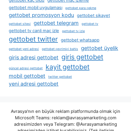
gettobet kaç oldu
gettobet maç izleme
gettobet mobil uygulaması
gettobet para çekme
gettobet promosyon kodu
gettobet sikayet
gettobet telegram
gettobet sitesi
gettobet tv
gettobet tv canli maç izle
gettobet tv izle
gettobet twitter
gettobet whatsapp
gettobet üyelik
gettobet yeni adresi
gettobet çevrimiçi bahis
giris gettobet
giris adresi gettobet
kayit gettobet
güncel adresi gettobet
mobil gettobet
twitter gettobet
yeni adresi gettobet
Avrasya'nın en büyük reklam platformunda olmak için
Microsoft Teams:
reklam@avrasyamarketing.com
adresimizden veya Telegram: @Avrasyamarketing
adresimizden irtibat kurabilirsiniz. (Tek iletişim