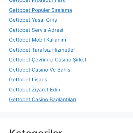
Gettobet Prosedür Farkı
Gettobet Popüler Sıralama
Gettobet Yasal Giriş
Gettobet Servis Adresi
Gettobet Mobil Kullanım
Gettobet Tarafsız Hizmetler
Gettobet Çevrimiçi Casino Şirketi
Gettobet Casino Ve Bahis
Gettobet Lisans
Gettobet Ziyaret Edin
Gettobet Casino Bağlantıları