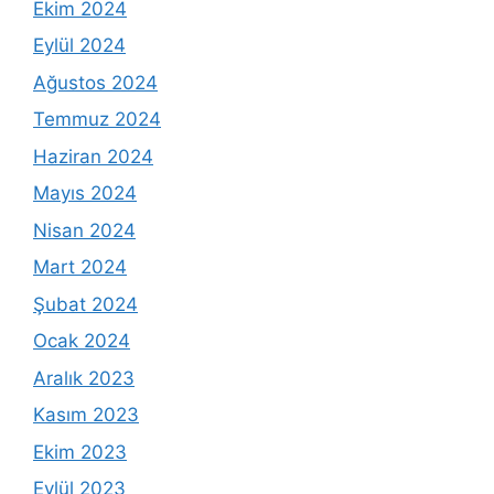
Ekim 2024
Eylül 2024
Ağustos 2024
Temmuz 2024
Haziran 2024
Mayıs 2024
Nisan 2024
Mart 2024
Şubat 2024
Ocak 2024
Aralık 2023
Kasım 2023
Ekim 2023
Eylül 2023