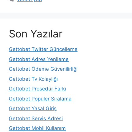
Son Yazılar
Gettobet Twitter Güncelleme
Gettobet Adres Yenileme
Gettobet Ödeme Güvenilirliği
Gettobet Tv Kolaylığı
Gettobet Prosedür Farkı
Gettobet Popüler Sıralama
Gettobet Yasal Giriş
Gettobet Servis Adresi
Gettobet Mobil Kullanım