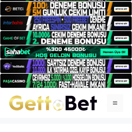
İçeriğe
atla
Menü