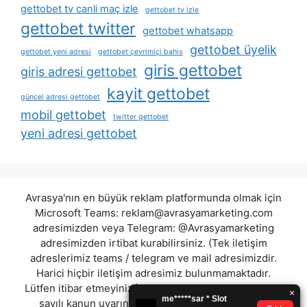
gettobet tv canli maç izle
gettobet tv izle
gettobet twitter
gettobet whatsapp
gettobet üyelik
gettobet yeni adresi
gettobet çevrimiçi bahis
giris gettobet
giris adresi gettobet
kayit gettobet
güncel adresi gettobet
mobil gettobet
twitter gettobet
yeni adresi gettobet
Avrasya'nın en büyük reklam platformunda olmak için
Microsoft Teams:
reklam@avrasyamarketing.com
adresimizden veya Telegram: @Avrasyamarketing
adresimizden irtibat kurabilirsiniz. (Tek iletişim
adreslerimiz teams / telegram ve mail adresimizdir.
Harici hiçbir iletişim adresimiz bulunmamaktadır.
Lütfen itibar etmeyiniz.) Türkiye yasalarına göre 7258
sayılı kanun uyarınca yasa dışı bahis oynamanın