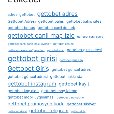
gettobet adres
adresi gettobet
Gettobet Adresi
gettobet bahis
gettobet bahis sitesi
gettobet bonus
gettobet canli destek
gettobet canli maç izle
gettobet canlı bahis
gettobet canlı bahis nasıl oynanır
gettobet casino
gettobet giris adresi
gettobet casino sağlayıcıları
gettobet com
gettobet girisi
gettobet giris yap
Gettobet Giriş
gettobet güncel adres
gettobet güncel adresi
gettobet hakkında
gettobet instagram
gettobet kayıt
gettobet kaç oldu
gettobet maç izleme
gettobet mobil uygulaması
gettobet para çekme
gettobet promosyon kodu
gettobet sikayet
gettobet telegram
gettobet sitesi
gettobet tv