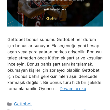
Gettobet bonus sunumu Gettobet her durum
için bonuslar sunuyor. Ek seçeneğe yeni hesap
açan veya para yatıran herkes erişebilir. Bonusu
talep etmeden önce lütfen ek şartlar ve koşulları
inceleyin. Bonus bahis şartlarını karşılamak,
okumayan kişiler için zorlayıcı olabilir. Gettobet
için bonus bahis gereksinimleri aşırı derecede
karmaşık değildir. Bir bonus turu hızlı bir şekilde
tamamlanabilir. Oyuncu …
Devamını oku
Kategoriler
Gettobet