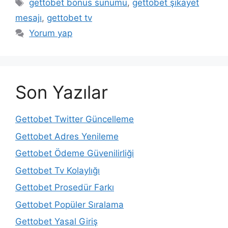
Etiketler
gettobet bonus sunumu
,
gettobet şikayet
mesajı
,
gettobet tv
Yorum yap
Son Yazılar
Gettobet Twitter Güncelleme
Gettobet Adres Yenileme
Gettobet Ödeme Güvenilirliği
Gettobet Tv Kolaylığı
Gettobet Prosedür Farkı
Gettobet Popüler Sıralama
Gettobet Yasal Giriş