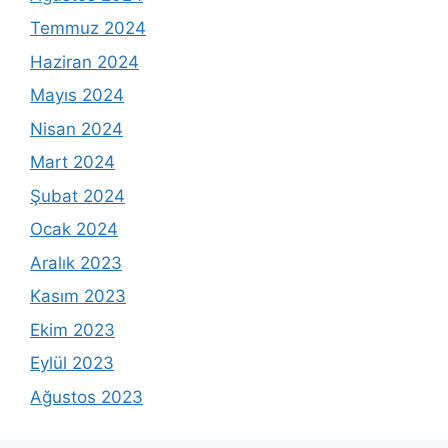
Temmuz 2024
Haziran 2024
Mayıs 2024
Nisan 2024
Mart 2024
Şubat 2024
Ocak 2024
Aralık 2023
Kasım 2023
Ekim 2023
Eylül 2023
Ağustos 2023