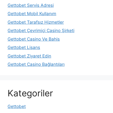
Gettobet Servis Adresi
Gettobet Mobil Kullanım
Gettobet Tarafsız Hizmetler
Gettobet Çevrimiçi Casino Şirketi
Gettobet Casino Ve Bahis
Gettobet Lisans
Gettobet Ziyaret Edin
Gettobet Casino Bağlantıları
Kategoriler
Gettobet