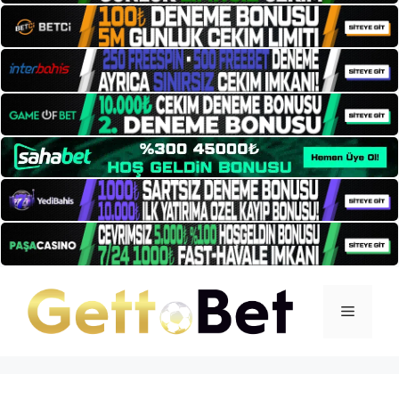
İçeriğe
atla
Menü