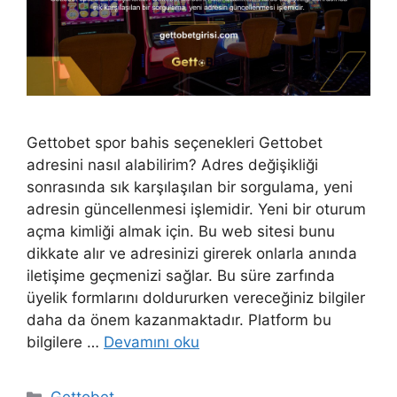
Gettobet spor bahis seçenekleri Gettobet
adresini nasıl alabilirim? Adres değişikliği
sonrasında sık karşılaşılan bir sorgulama, yeni
adresin güncellenmesi işlemidir. Yeni bir oturum
açma kimliği almak için. Bu web sitesi bunu
dikkate alır ve adresinizi girerek onlarla anında
iletişime geçmenizi sağlar. Bu süre zarfında
üyelik formlarını doldururken vereceğiniz bilgiler
daha da önem kazanmaktadır. Platform bu
bilgilere …
Devamını oku
Kategoriler