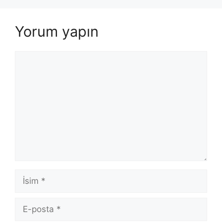
Yorum yapın
Yorum
İsim
E-
posta