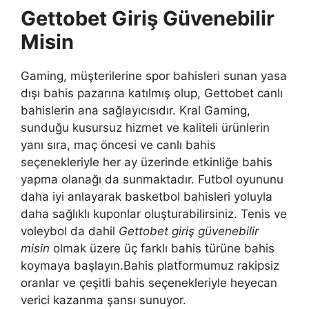
Gettobet Giriş Güvenebilir
Misin
Gaming, müşterilerine spor bahisleri sunan yasa
dışı bahis pazarına katılmış olup, Gettobet canlı
bahislerin ana sağlayıcısıdır. Kral Gaming,
sunduğu kusursuz hizmet ve kaliteli ürünlerin
yanı sıra, maç öncesi ve canlı bahis
seçenekleriyle her ay üzerinde etkinliğe bahis
yapma olanağı da sunmaktadır. Futbol oyununu
daha iyi anlayarak basketbol bahisleri yoluyla
daha sağlıklı kuponlar oluşturabilirsiniz. Tenis ve
voleybol da dahil
Gettobet giriş güvenebilir
misin
olmak üzere üç farklı bahis türüne bahis
koymaya başlayın.Bahis platformumuz rakipsiz
oranlar ve çeşitli bahis seçenekleriyle heyecan
verici kazanma şansı sunuyor.