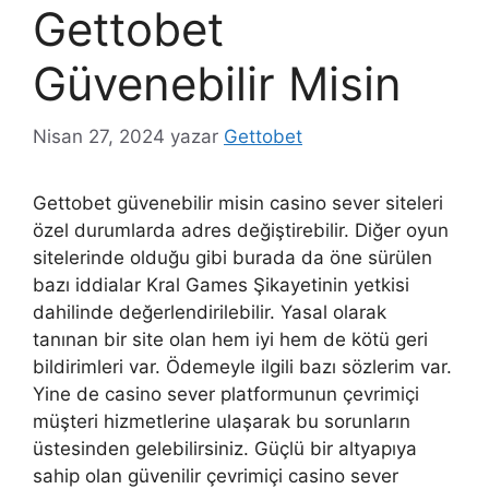
Gettobet
Güvenebilir Misin
Nisan 27, 2024
yazar
Gettobet
Gettobet güvenebilir misin casino sever siteleri
özel durumlarda adres değiştirebilir. Diğer oyun
sitelerinde olduğu gibi burada da öne sürülen
bazı iddialar Kral Games Şikayetinin yetkisi
dahilinde değerlendirilebilir. Yasal olarak
tanınan bir site olan hem iyi hem de kötü geri
bildirimleri var. Ödemeyle ilgili bazı sözlerim var.
Yine de casino sever platformunun çevrimiçi
müşteri hizmetlerine ulaşarak bu sorunların
üstesinden gelebilirsiniz. Güçlü bir altyapıya
sahip olan güvenilir çevrimiçi casino sever