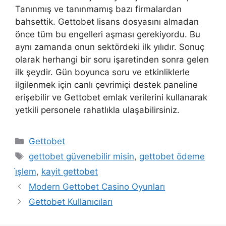
Tanınmış ve tanınmamış bazı firmalardan
bahsettik. Gettobet lisans dosyasını almadan
önce tüm bu engelleri aşması gerekiyordu. Bu
aynı zamanda onun sektördeki ilk yılıdır. Sonuç
olarak herhangi bir soru işaretinden sonra gelen
ilk şeydir. Gün boyunca soru ve etkinliklerle
ilgilenmek için canlı çevrimiçi destek paneline
erişebilir ve Gettobet emlak verilerini kullanarak
yetkili personele rahatlıkla ulaşabilirsiniz.
Kategoriler
Gettobet
Etiketler
gettobet güvenebilir misin
,
gettobet ödeme
i̇şlem
,
kayit gettobet
Modern Gettobet Casino Oyunları
Gettobet Kullanıcıları