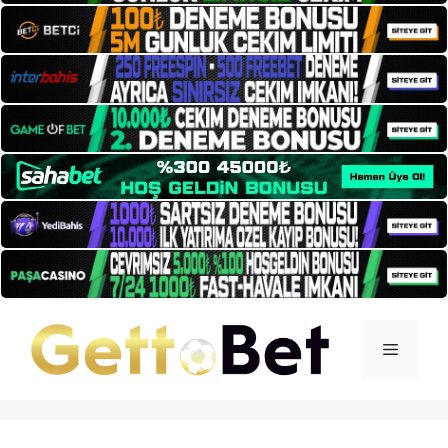
İçeriğe
atla
Menü