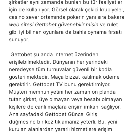
şirketler aynı zamanda bunları bu tür faaliyetler
için de kullanıyor. Görsel olarak çekici krupiyeler,
casino sever ortamında pokerin yanı sıra bakara
web sitesi Gettobet güvenebilir misin
ve rulet
gibi iyi bilinen oyunlara da bahis oynama fırsatı
sunuyor.
Gettobet şu anda internet üzerinden
erişilebilmektedir. Dünyanın her yerindeki
neredeyse tüm turnuvalar güvenli bir kodla
gösterilmektedir. Maça bizzat katılmak ödeme
gerektirir. Gettobet TV bunu gerektirmiyor.
Müşteri memnuniyetini her zaman ön planda
tutan şirket, üye olmayan veya hesabı olmayan
kişilere de canlı maçlara erişim imkanı sağlıyor.
Ana sayfadaki Gettobet Güncel Giriş
düğmesine bir kez tıklamanız yeterli. Bu, yeni
kurulan alanlardan yararlı hizmetlere erişim