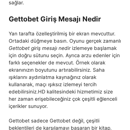
sağlar.
Gettobet Giriş Mesajı Nedir
Yan tarafta özelleştirilmiş bir ekran mevcuttur.
Ortadaki düğmeye basın. Oyunu gerçek zamanlı
Gettobet giriş mesajı nedir
izlemeye başlamak
için doğru sütunu seçin. Ayrıca arzu edenler için
farklı seçenekler de mevcut. Örnek olarak
ekranınızın boyutunu artırabilirsiniz. Saha
ışıklarını aydınlatma kaynağınız olarak
kullanarak, maçı ışıksız izlemeyi tercih
edebilirsiniz.HD kalitesindeki hizmetimiz size
her zaman erişebileceğiniz çok çeşitli eğlenceli
içerikler sunuyor.
Gettobet sadece Gettobet değil, çeşitli
beklentileri de karşılamayı başaran bir kitap.