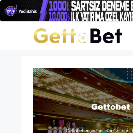
İçeriğe
atla