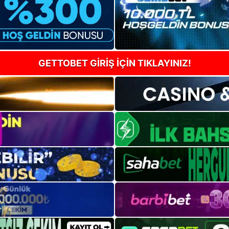
GETTOBET GİRİŞ İÇİN TIKLAYINIZ!