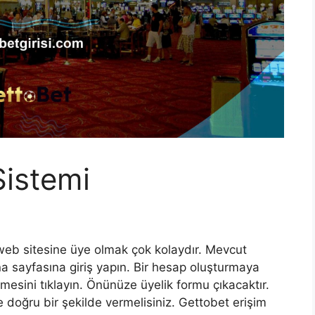
Sistemi
web sitesine üye olmak çok kolaydır. Mevcut
ana sayfasına giriş yapın. Bir hesap oluşturmaya
esini tıklayın. Önünüze üyelik formu çıkacaktır.
e doğru bir şekilde vermelisiniz. Gettobet erişim