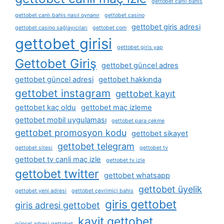
gettobet canlı bahis
gettobet canlı bahis nasıl oynanır
gettobet casino
gettobet giris adresi
gettobet casino sağlayıcıları
gettobet com
gettobet girisi
gettobet giris yap
Gettobet Giriş
gettobet güncel adres
gettobet güncel adresi
gettobet hakkında
gettobet instagram
gettobet kayıt
gettobet kaç oldu
gettobet maç izleme
gettobet mobil uygulaması
gettobet para çekme
gettobet promosyon kodu
gettobet sikayet
gettobet telegram
gettobet sitesi
gettobet tv
gettobet tv canli maç izle
gettobet tv izle
gettobet twitter
gettobet whatsapp
gettobet üyelik
gettobet yeni adresi
gettobet çevrimiçi bahis
giris gettobet
giris adresi gettobet
kayit gettobet
güncel adresi gettobet