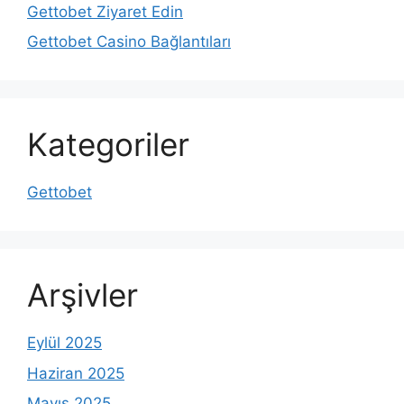
Gettobet Ziyaret Edin
Gettobet Casino Bağlantıları
Kategoriler
Gettobet
Arşivler
Eylül 2025
Haziran 2025
Mayıs 2025