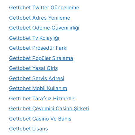
Gettobet Twitter Güncelleme
Gettobet Adres Yenileme
Gettobet Ödeme Güvenilirliği
Gettobet Tv Kolaylığı
Gettobet Prosedür Farkı
Gettobet Popüler Sıralama
Gettobet Yasal Giriş
Gettobet Servis Adresi
Gettobet Mobil Kullanım
Gettobet Tarafsız Hizmetler
Gettobet Çevrimiçi Casino Şirketi
Gettobet Casino Ve Bahis
Gettobet Lisans