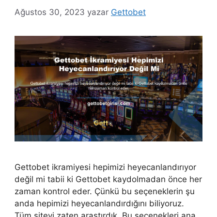
Ağustos 30, 2023
yazar
Gettobet
Gettobet ikramiyesi hepimizi heyecanlandırıyor
değil mi tabii ki Gettobet kaydolmadan önce her
zaman kontrol eder. Çünkü bu seçeneklerin şu
anda hepimizi heyecanlandırdığını biliyoruz.
Tüm siteyi zaten araştırdık. Bu seçenekleri ana