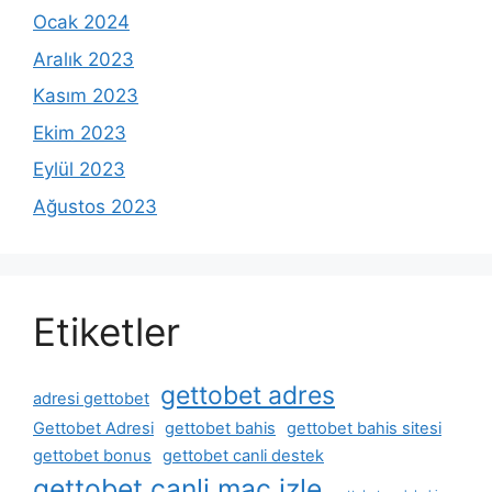
Ocak 2024
Aralık 2023
Kasım 2023
Ekim 2023
Eylül 2023
Ağustos 2023
Etiketler
gettobet adres
adresi gettobet
Gettobet Adresi
gettobet bahis
gettobet bahis sitesi
gettobet bonus
gettobet canli destek
gettobet canli maç izle