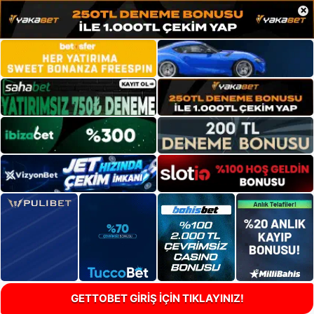
×
GETTOBET GİRİŞ İÇİN TIKLAYINIZ!