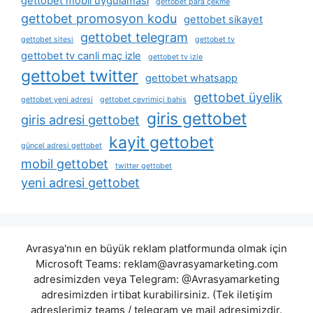
gettobet mobil uygulaması
gettobet para çekme
gettobet promosyon kodu
gettobet sikayet
gettobet telegram
gettobet sitesi
gettobet tv
gettobet tv canli maç izle
gettobet tv izle
gettobet twitter
gettobet whatsapp
gettobet üyelik
gettobet yeni adresi
gettobet çevrimiçi bahis
giris gettobet
giris adresi gettobet
kayit gettobet
güncel adresi gettobet
mobil gettobet
twitter gettobet
yeni adresi gettobet
Avrasya'nın en büyük reklam platformunda olmak için
Microsoft Teams:
reklam@avrasyamarketing.com
adresimizden veya Telegram: @Avrasyamarketing
adresimizden irtibat kurabilirsiniz. (Tek iletişim
adreslerimiz teams / telegram ve mail adresimizdir.