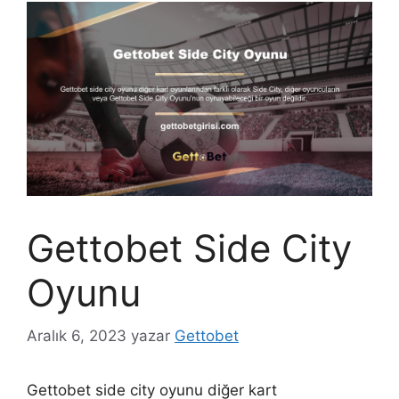
Gettobet Side City
Oyunu
Aralık 6, 2023
yazar
Gettobet
Gettobet side city oyunu diğer kart