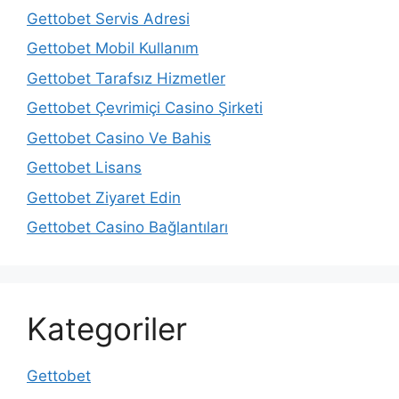
Gettobet Servis Adresi
Gettobet Mobil Kullanım
Gettobet Tarafsız Hizmetler
Gettobet Çevrimiçi Casino Şirketi
Gettobet Casino Ve Bahis
Gettobet Lisans
Gettobet Ziyaret Edin
Gettobet Casino Bağlantıları
Kategoriler
Gettobet