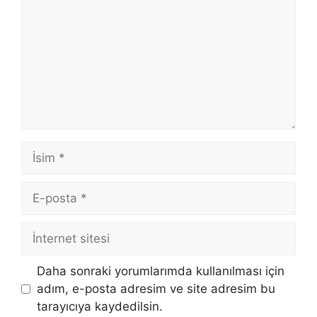
İsim
E-
posta
İnternet
sitesi
Daha sonraki yorumlarımda kullanılması için
adım, e-posta adresim ve site adresim bu
tarayıcıya kaydedilsin.