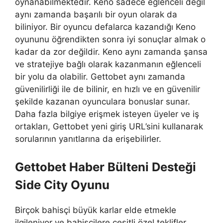
oynanabilmektedir. Keno sadece eğlenceli değil
aynı zamanda başarılı bir oyun olarak da
biliniyor. Bir oyuncu defalarca kazandığı Keno
oyununu öğrendikten sonra iyi sonuçlar almak o
kadar da zor değildir. Keno aynı zamanda şansa
ve stratejiye bağlı olarak kazanmanın eğlenceli
bir yolu da olabilir. Gettobet aynı zamanda
güvenilirliği ile de bilinir, en hızlı ve en güvenilir
şekilde kazanan oyunculara bonuslar sunar.
Daha fazla bilgiye erişmek isteyen üyeler ve iş
ortakları, Gettobet yeni giriş URL’sini kullanarak
sorularının yanıtlarına da erişebilirler.
Gettobet Haber Bülteni Desteği
Side City Oyunu
Birçok bahisçi büyük karlar elde etmekle
ilgileniyor ve bahisçilere çeşitli özel teklifler