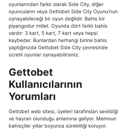
oyunlarından farklı olarak Side City, diğer
oyuncuların veya Gettobet Side City Oyunu’nun
oynayabileceği bir oyun değildir. Bahis bir
piyangodur millet. Oyunda dört farklı bahis
vardır: 3 kart, 5 kart, 7 kart veya hepsi
kaybeder. Bunlardan herhangi birine bahis
yaptığınızda Gettobet Side City çevresinde
ücretli oyunlar oynayabilirsiniz.
Gettobet
Kullanıcılarının
Yorumları
Gettobet web sitesi, üyeleri tarafından sevildiği
ve hayran olunduğu anlamına geliyor. Memnun
bahisçiler yıllar boyunca sürekliliği koruyor.